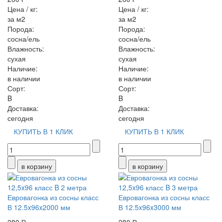
Цена / кг:
Цена / кг:
за м2
за м2
Порода:
Порода:
сосна/ель
сосна/ель
Влажность:
Влажность:
сухая
сухая
Наличие:
Наличие:
в наличии
в наличии
Сорт:
Сорт:
B
B
Доставка:
Доставка:
сегодня
сегодня
КУПИТЬ В 1 КЛИК
КУПИТЬ В 1 КЛИК
Евровагонка из сосны класс
Евровагонка из сосны класс
В 12.5x96x2000 мм
В 12.5x96x3000 мм