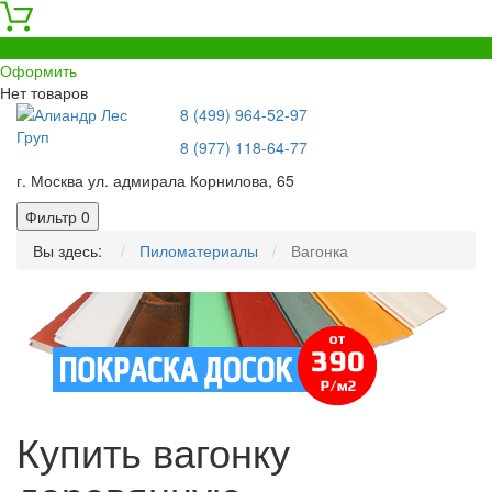
0
Оформить
Нет товаров
8 (499) 964-52-97
8 (977) 118-64-77
г. Москва ул. адмирала Корнилова, 65
Фильтр
0
Вы здесь:
Пиломатериалы
Вагонка
Купить вагонку