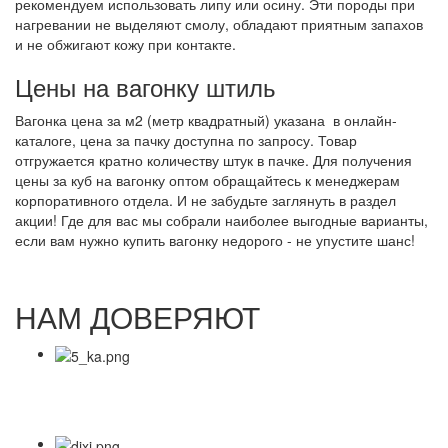
рекомендуем использовать липу или осину. Эти породы при
нагревании не выделяют смолу, обладают приятным запахов
и не обжигают кожу при контакте.
Цены на вагонку штиль
Вагонка цена за м2 (метр квадратный) указана в онлайн-
каталоге, цена за пачку доступна по запросу. Товар
отгружается кратно количеству штук в пачке. Для получения
цены за куб на вагонку оптом обращайтесь к менеджерам
корпоративного отдела. И не забудьте заглянуть в раздел
акции! Где для вас мы собрали наиболее выгодные варианты,
если вам нужно купить вагонку недорого - не упустите шанс!
НАМ ДОВЕРЯЮТ