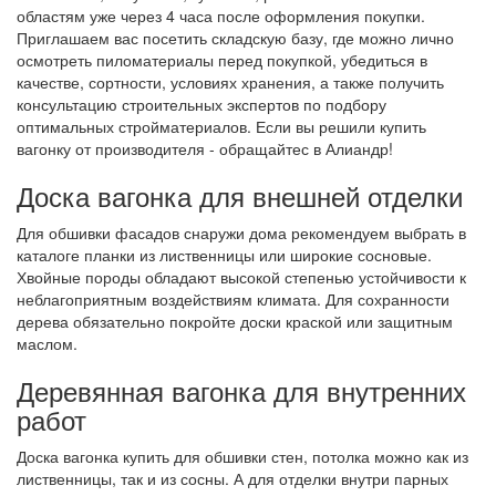
областям уже через 4 часа после оформления покупки.
Приглашаем вас посетить складскую базу, где можно лично
осмотреть пиломатериалы перед покупкой, убедиться в
качестве, сортности, условиях хранения, а также получить
консультацию строительных экспертов по подбору
оптимальных стройматериалов. Если вы решили купить
вагонку от производителя - обращайтес в Алиандр!
Доска вагонка для внешней отделки
Для обшивки фасадов снаружи дома рекомендуем выбрать в
каталоге планки из лиственницы или широкие сосновые.
Хвойные породы обладают высокой степенью устойчивости к
неблагоприятным воздействиям климата. Для сохранности
дерева обязательно покройте доски краской или защитным
маслом.
Деревянная вагонка для внутренних
работ
Доска вагонка купить для обшивки стен, потолка можно как из
лиственницы, так и из сосны. А для отделки внутри парных