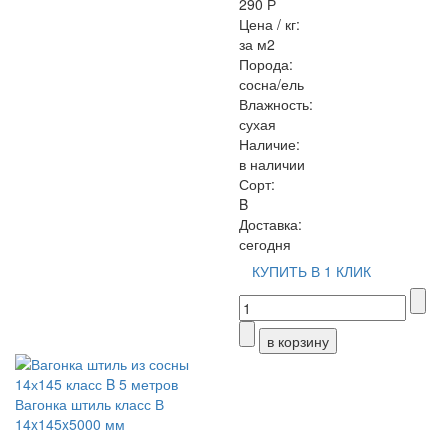
290 Р
Цена / кг:
за м2
Порода:
сосна/ель
Влажность:
сухая
Наличие:
в наличии
Сорт:
B
Доставка:
сегодня
КУПИТЬ В 1 КЛИК
Вагонка штиль класс В
14x145x5000 мм