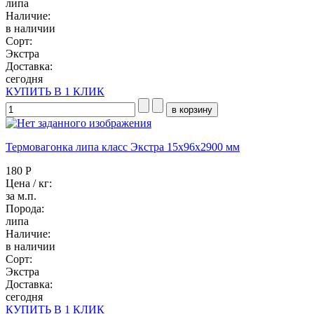
липа
Наличие:
в наличии
Сорт:
Экстра
Доставка:
сегодня
КУПИТЬ В 1 КЛИК
Термовагонка липа класс Экстра 15x96x2900 мм
180 Р
Цена / кг:
за м.п.
Порода:
липа
Наличие:
в наличии
Сорт:
Экстра
Доставка:
сегодня
КУПИТЬ В 1 КЛИК