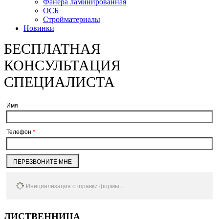
Фанера ламинированная
ОСБ
Стройматериалы
Новинки
БЕСПЛАТНАЯ
КОНСУЛЬТАЦИЯ
СПЕЦИАЛИСТА
Имя
Телефон
*
ПЕРЕЗВОНИТЕ МНЕ
Инициализация отправки формы...
ЛИСТВЕННИЦА