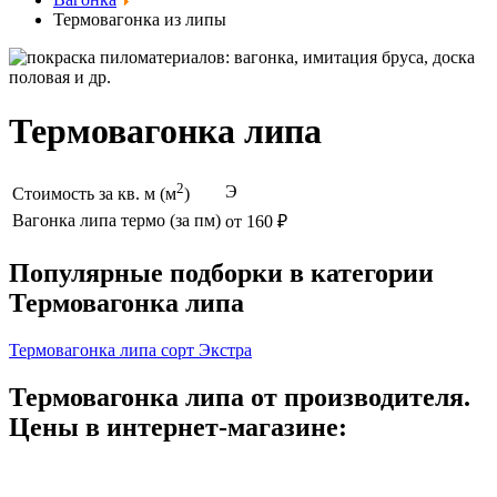
Термовагонка из липы
Термовагонка липа
2
Э
Стоимость за кв. м (м
)
Вагонка липа термо (за пм)
от 160 ₽
Популярные подборки в категории
Термовагонка липа
Термовагонка липа сорт Экстра
Термовагонка липа от производителя.
Цены в интернет-магазине: