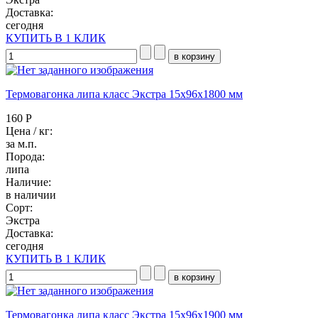
Доставка:
сегодня
КУПИТЬ В 1 КЛИК
Термовагонка липа класс Экстра 15x96x1800 мм
160 Р
Цена / кг:
за м.п.
Порода:
липа
Наличие:
в наличии
Сорт:
Экстра
Доставка:
сегодня
КУПИТЬ В 1 КЛИК
Термовагонка липа класс Экстра 15x96x1900 мм