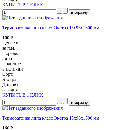
КУПИТЬ В 1 КЛИК
Термовагонка липа класс Экстра 15x96x1600 мм
160 Р
Цена / кг:
за п.м.
Порода:
липа
Наличие:
в наличии
Сорт:
Экстра
Доставка:
сегодня
КУПИТЬ В 1 КЛИК
Термовагонка липа класс Экстра 15x96x1500 мм
160 Р