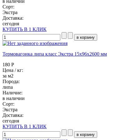
в наличии
Сорт:
Экстра
Доставка:
сегодня
КУПИТЬ В 1 КЛИК
Термовагонка липа класс Экстра 15x96x2600 мм
180 Р
Цена / кг:
за м2
Порода:
липа
Наличие:
в наличии
Сорт:
Экстра
Доставка:
сегодня
КУПИТЬ В 1 КЛИК