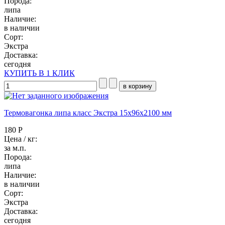
Порода:
липа
Наличие:
в наличии
Сорт:
Экстра
Доставка:
сегодня
КУПИТЬ В 1 КЛИК
Термовагонка липа класс Экстра 15x96x2100 мм
180 Р
Цена / кг:
за м.п.
Порода:
липа
Наличие:
в наличии
Сорт:
Экстра
Доставка:
сегодня