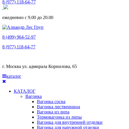
8 (977) 118-64-77
ежедневно с 9.00 до 20.00
8 (499) 964-52-97
8 (977) 118-64-77
г. Москва ул. адмирала Корнилова, 65
каталог
КАТАЛОГ
Вагонка
Вагонка сосна
Вагонка лиственница
Вагонка из липа
Термовагонка из липы
Вагонка для внутренней отделки
Вагонка для наружной отделки