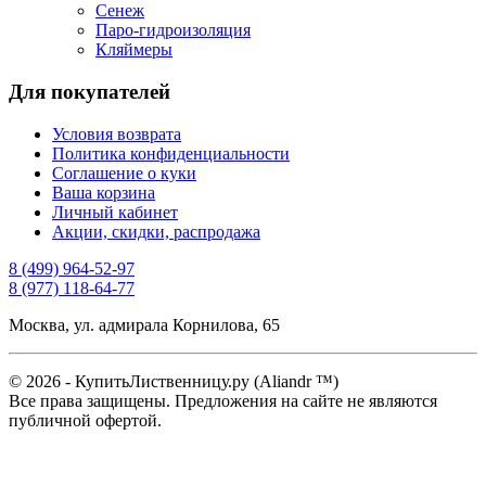
Сенеж
Паро-гидроизоляция
Кляймеры
Для покупателей
Условия возврата
Политика конфиденциальности
Соглашение о куки
Ваша корзина
Личный кабинет
Акции, скидки, распродажа
8 (499) 964-52-97
8 (977) 118-64-77
Москва, ул. адмирала Корнилова, 65
© 2026 - КупитьЛиственницу.ру (Aliandr ™)
Все права защищены. Предложения на сайте не являются
публичной офертой.