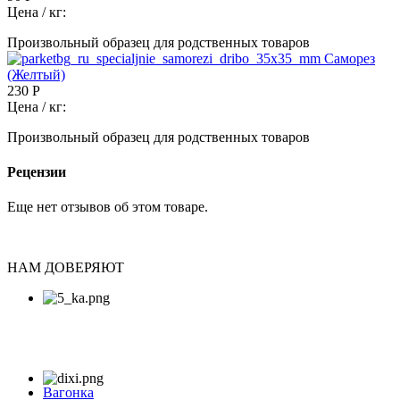
Цена / кг:
Произвольный образец для родственных товаров
Саморез
(Желтый)
230 Р
Цена / кг:
Произвольный образец для родственных товаров
Рецензии
Еще нет отзывов об этом товаре.
НАМ ДОВЕРЯЮТ
Вагонка