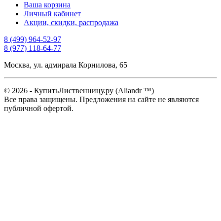
Ваша корзина
Личный кабинет
Акции, скидки, распродажа
8 (499) 964-52-97
8 (977) 118-64-77
Москва, ул. адмирала Корнилова, 65
© 2026 - КупитьЛиственницу.ру (Aliandr ™)
Все права защищены. Предложения на сайте не являются
публичной офертой.