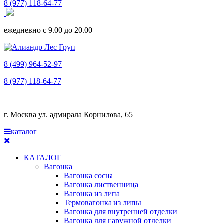
8 (977) 118-64-77
ежедневно с 9.00 до 20.00
8 (499) 964-52-97
8 (977) 118-64-77
г. Москва ул. адмирала Корнилова, 65
каталог
КАТАЛОГ
Вагонка
Вагонка сосна
Вагонка лиственница
Вагонка из липа
Термовагонка из липы
Вагонка для внутренней отделки
Вагонка для наружной отделки