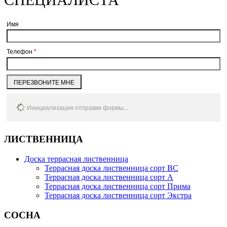
Имя
Телефон
*
ПЕРЕЗВОНИТЕ МНЕ
Инициализация отправки формы...
ЛИСТВЕННИЦА
Доска террасная лиственница
Террасная доска лиственница сорт BC
Террасная доска лиственница сорт А
Террасная доска лиственница сорт Прима
Террасная доска лиственница сорт Экстра
СОСНА