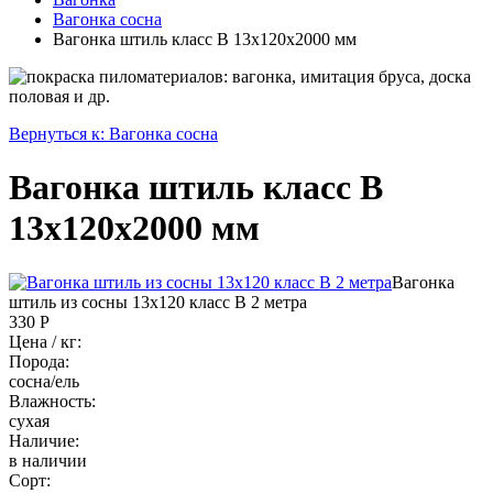
Вагонка сосна
Вагонка штиль класс В 13x120x2000 мм
Вернуться к: Вагонка сосна
Вагонка штиль класс В
13x120x2000 мм
Вагонка
штиль из сосны 13х120 класс B 2 метра
330 Р
Цена / кг:
Порода:
сосна/ель
Влажность:
сухая
Наличие:
в наличии
Сорт: