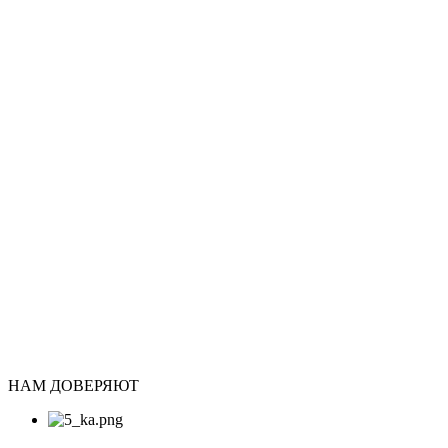
НАМ ДОВЕРЯЮТ