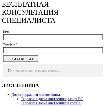
БЕСПЛАТНАЯ
КОНСУЛЬТАЦИЯ
СПЕЦИАЛИСТА
Имя
Телефон
*
ПЕРЕЗВОНИТЕ МНЕ
Инициализация отправки формы...
ЛИСТВЕННИЦА
Доска террасная лиственница
Террасная доска лиственница сорт BC
Террасная доска лиственница сорт А