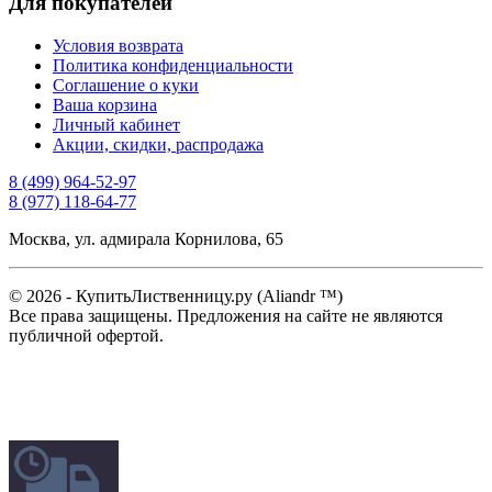
Для покупателей
Условия возврата
Политика конфиденциальности
Соглашение о куки
Ваша корзина
Личный кабинет
Акции, скидки, распродажа
8 (499) 964-52-97
8 (977) 118-64-77
Москва, ул. адмирала Корнилова, 65
© 2026 - КупитьЛиственницу.ру (Aliandr ™)
Все права защищены. Предложения на сайте не являются
публичной офертой.