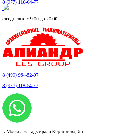
8 (977) 118-64-77
ежедневно с 9.00 до 20.00
8 (499) 964-52-97
8 (977) 118-64-77
г. Москва ул. адмирала Корнилова, 65