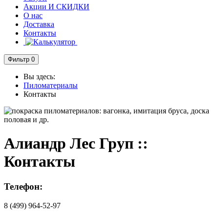
Акции И СКИДКИ
О нас
Доставка
Контакты
Фильтр
0
Вы здесь:
Пиломатериалы
Контакты
Алиандр Лес Груп ::
Контакты
Телефон:
8 (499) 964-52-97