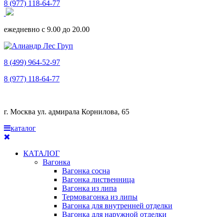
8 (977) 118-64-77
ежедневно с 9.00 до 20.00
8 (499) 964-52-97
8 (977) 118-64-77
г. Москва ул. адмирала Корнилова, 65
каталог
КАТАЛОГ
Вагонка
Вагонка сосна
Вагонка лиственница
Вагонка из липа
Термовагонка из липы
Вагонка для внутренней отделки
Вагонка для наружной отделки