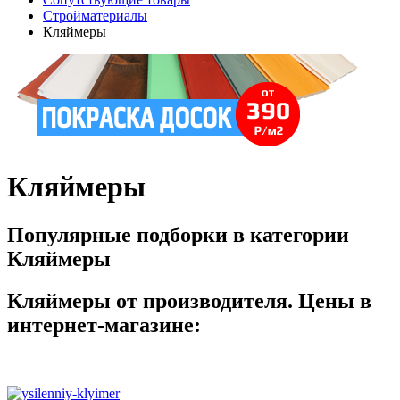
Стройматериалы
Кляймеры
Кляймеры
Популярные подборки в категории
Кляймеры
Кляймеры от производителя. Цены в
интернет-магазине: