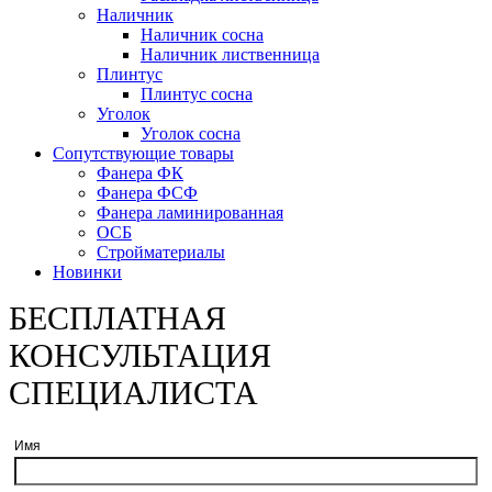
Наличник
Наличник сосна
Наличник лиственница
Плинтус
Плинтус сосна
Уголок
Уголок сосна
Сопутствующие товары
Фанера ФК
Фанера ФСФ
Фанера ламинированная
ОСБ
Стройматериалы
Новинки
БЕСПЛАТНАЯ
КОНСУЛЬТАЦИЯ
СПЕЦИАЛИСТА
Имя