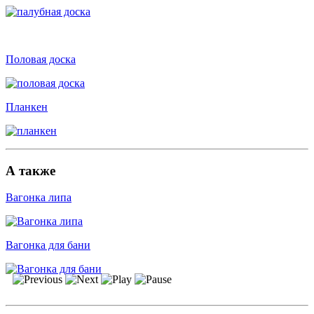
Половая доска
Планкен
А также
Вагонка липа
Вагонка для бани