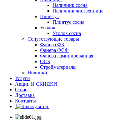
Наличник сосна
Наличник лиственница
Плинтус
Плинтус сосна
Уголок
Уголок сосна
Сопутствующие товары
Фанера ФК
Фанера ФСФ
Фанера ламинированная
ОСБ
Стройматериалы
Новинки
Услуги
Акции И СКИДКИ
О нас
Доставка
Контакты