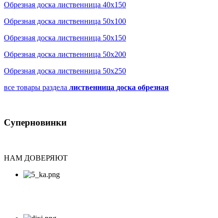
Обрезная доска лиственница 40х150
Обрезная доска лиственница 50х100
Обрезная доска лиственница 50х150
Обрезная доска лиственница 50х200
Обрезная доска лиственница 50х250
все товары раздела
лиственница доска обрезная
Суперновинки
НАМ ДОВЕРЯЮТ