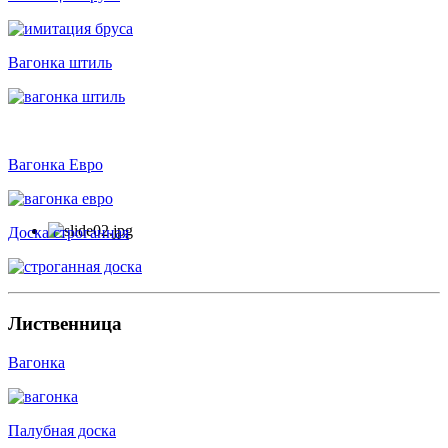
Вагонка штиль
Вагонка Евро
Доска строганная
Лиственница
Вагонка
Палубная доска