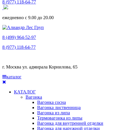
8 (977) 118-64-77
ежедневно с 9.00 до 20.00
8 (499) 964-52-97
8 (977) 118-64-77
г. Москва ул. адмирала Корнилова, 65
каталог
КАТАЛОГ
Вагонка
Вагонка сосна
Вагонка лиственница
Вагонка из липа
Термовагонка из липы
Вагонка для внутренней отделки
Вагонка для наружной отделки