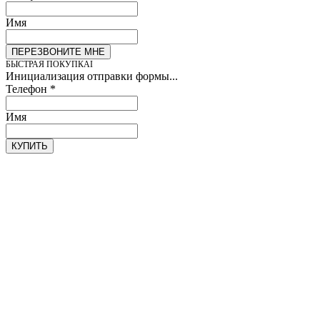
Имя
ПЕРЕЗВОНИТЕ МНЕ
БЫСТРАЯ ПОКУПКА
Инициализация отправки формы...
Телефон
*
Имя
КУПИТЬ