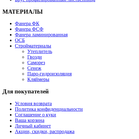
МАТЕРИАЛЫ
Фанера ФК
Фанера ФСФ
Фанера ламинированная
ОСБ
Стройматериалы
Утеплитель
Гвозди
Саморез
Сенеж
Паро-гидроизоляция
Кляймеры
Для покупателей
Условия возврата
Политика конфиденциальности
Соглашение о куки
Ваша корзина
Личный кабинет
Акции, скидки, распродажа