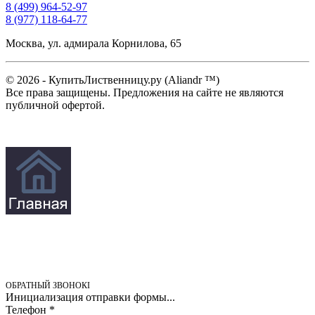
8 (499) 964-52-97
8 (977) 118-64-77
Москва, ул. адмирала Корнилова, 65
© 2026 - КупитьЛиственницу.ру (Aliandr ™)
Все права защищены. Предложения на сайте не являются
публичной офертой.
ОБРАТНЫЙ ЗВОНОК
Инициализация отправки формы...
Телефон
*