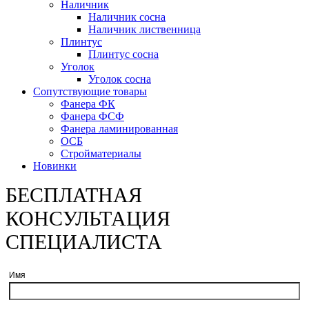
Наличник
Наличник сосна
Наличник лиственница
Плинтус
Плинтус сосна
Уголок
Уголок сосна
Сопутствующие товары
Фанера ФК
Фанера ФСФ
Фанера ламинированная
ОСБ
Стройматериалы
Новинки
БЕСПЛАТНАЯ
КОНСУЛЬТАЦИЯ
СПЕЦИАЛИСТА
Имя