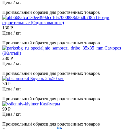
Цена / кг:
Произвольный образец для родственных товаров
Гвозди
строительные (Оцинкованные)
130 Р
Цена / кг:
Произвольный образец для родственных товаров
Саморез
(Желтый)
230 Р
Цена / кг:
Произвольный образец для родственных товаров
Брусок 25х50 мм
30 Р
Цена / кг:
Произвольный образец для родственных товаров
Кляймеры
90 Р
Цена / кг:
Произвольный образец для родственных товаров