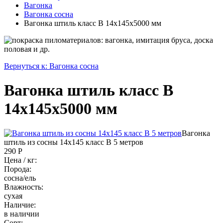
Вагонка
Вагонка сосна
Вагонка штиль класс В 14x145x5000 мм
Вернуться к: Вагонка сосна
Вагонка штиль класс В
14x145x5000 мм
Вагонка
штиль из сосны 14х145 класс B 5 метров
290 Р
Цена / кг:
Порода:
сосна/ель
Влажность:
сухая
Наличие:
в наличии
Сорт: