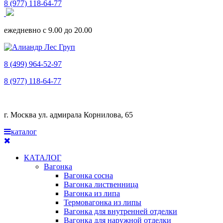
8 (977) 118-64-77
ежедневно с 9.00 до 20.00
8 (499) 964-52-97
8 (977) 118-64-77
г. Москва ул. адмирала Корнилова, 65
каталог
КАТАЛОГ
Вагонка
Вагонка сосна
Вагонка лиственница
Вагонка из липа
Термовагонка из липы
Вагонка для внутренней отделки
Вагонка для наружной отделки