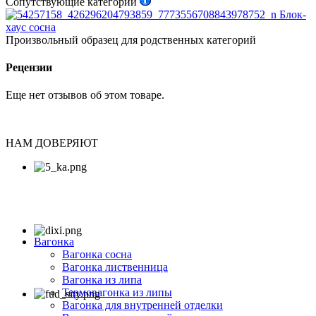
Сопутствующие категории
Блок-
хаус сосна
Произвольный образец для родственных категорий
Рецензии
Еще нет отзывов об этом товаре.
НАМ ДОВЕРЯЮТ
Вагонка
Вагонка сосна
Вагонка лиственница
Вагонка из липа
Термовагонка из липы
Вагонка для внутренней отделки