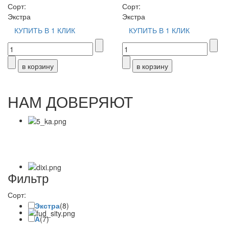
Сорт:
Сорт:
Экстра
Экстра
КУПИТЬ В 1 КЛИК
КУПИТЬ В 1 КЛИК
НАМ ДОВЕРЯЮТ
Фильтр
Сорт:
Экстра
(8)
А
(7)