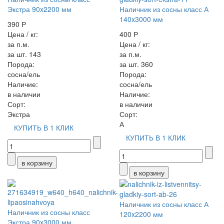
Экстра 90x2200 мм
Наличник из сосны класс А
140x3000 мм
390 Р
Цена / кг:
400 Р
за п.м.
Цена / кг:
за шт. 143
за п.м.
Порода:
за шт. 360
сосна/ель
Порода:
Наличие:
сосна/ель
в наличии
Наличие:
Сорт:
в наличии
Экстра
Сорт:
А
КУПИТЬ В 1 КЛИК
КУПИТЬ В 1 КЛИК
Наличник из сосны класс А
Наличник из сосны класс
120x2200 мм
Экстра 90x3000 мм