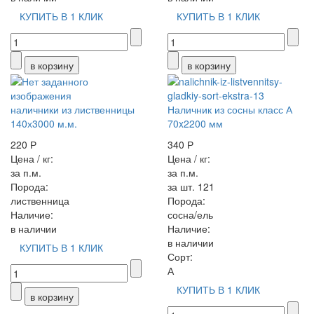
КУПИТЬ В 1 КЛИК
КУПИТЬ В 1 КЛИК
наличники из лиственницы
Наличник из сосны класс А
140х3000 м.м.
70x2200 мм
220 Р
340 Р
Цена / кг:
Цена / кг:
за п.м.
за п.м.
Порода:
за шт. 121
лиственница
Порода:
Наличие:
сосна/ель
в наличии
Наличие:
в наличии
КУПИТЬ В 1 КЛИК
Сорт:
А
КУПИТЬ В 1 КЛИК