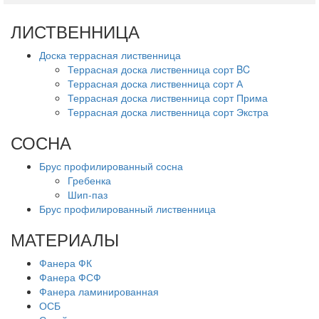
ЛИСТВЕННИЦА
Доска террасная лиственница
Террасная доска лиственница сорт BC
Террасная доска лиственница сорт А
Террасная доска лиственница сорт Прима
Террасная доска лиственница сорт Экстра
СОСНА
Брус профилированный сосна
Гребенка
Шип-паз
Брус профилированный лиственница
МАТЕРИАЛЫ
Фанера ФК
Фанера ФСФ
Фанера ламинированная
ОСБ