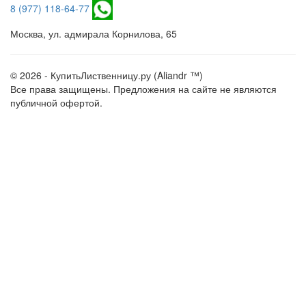
8 (977) 118-64-77
Москва, ул. адмирала Корнилова, 65
© 2026 - КупитьЛиственницу.ру (Aliandr ™)
Все права защищены. Предложения на сайте не являются
публичной офертой.