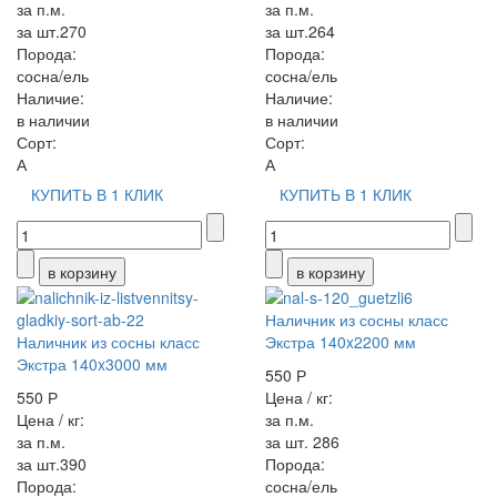
за п.м.
за п.м.
за шт.270
за шт.264
Порода:
Порода:
сосна/ель
сосна/ель
Наличие:
Наличие:
в наличии
в наличии
Сорт:
Сорт:
А
А
КУПИТЬ В 1 КЛИК
КУПИТЬ В 1 КЛИК
Наличник из сосны класс
Наличник из сосны класс
Экстра 140x2200 мм
Экстра 140x3000 мм
550 Р
550 Р
Цена / кг:
Цена / кг:
за п.м.
за п.м.
за шт. 286
за шт.390
Порода:
Порода:
сосна/ель