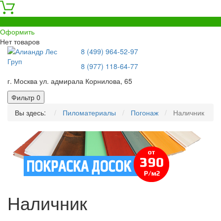
0
Оформить
Нет товаров
8 (499) 964-52-97
8 (977) 118-64-77
г. Москва ул. адмирала Корнилова, 65
Фильтр
0
Вы здесь:
Пиломатериалы
Погонаж
Наличник
Наличник