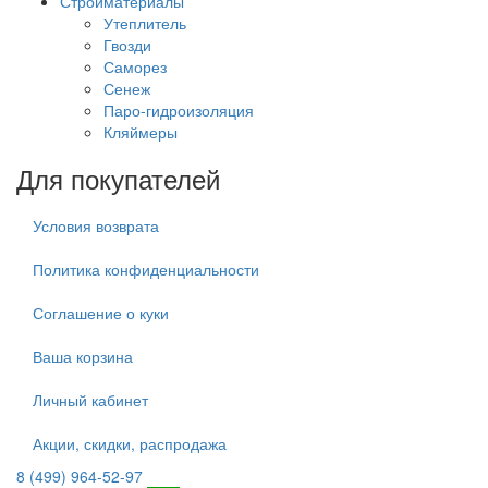
Стройматериалы
Утеплитель
Гвозди
Саморез
Сенеж
Паро-гидроизоляция
Кляймеры
Для покупателей
Условия возврата
Политика конфиденциальности
Соглашение о куки
Ваша корзина
Личный кабинет
Акции, скидки, распродажа
8 (499) 964-52-97