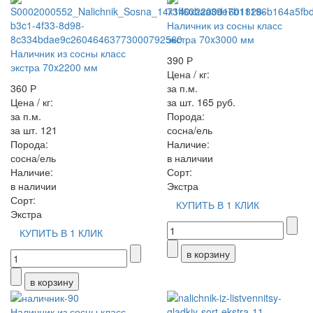
Наличник из сосны класс
экстра 70x3000 мм
Наличник из сосны класс
390 Р
экстра 70x2200 мм
Цена / кг:
360 Р
за п.м.
Цена / кг:
за шт. 165 руб.
за п.м.
Порода:
за шт. 121
сосна/ель
Порода:
Наличие:
сосна/ель
в наличии
Наличие:
Сорт:
в наличии
Экстра
Сорт:
КУПИТЬ В 1 КЛИК
Экстра
КУПИТЬ В 1 КЛИК
Наличник из сосны класс