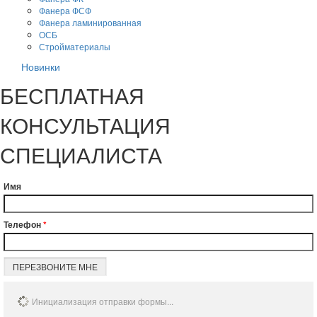
Фанера ФСФ
Фанера ламинированная
ОСБ
Стройматериалы
Новинки
БЕСПЛАТНАЯ
КОНСУЛЬТАЦИЯ
СПЕЦИАЛИСТА
Имя
Телефон
*
ПЕРЕЗВОНИТЕ МНЕ
Инициализация отправки формы...