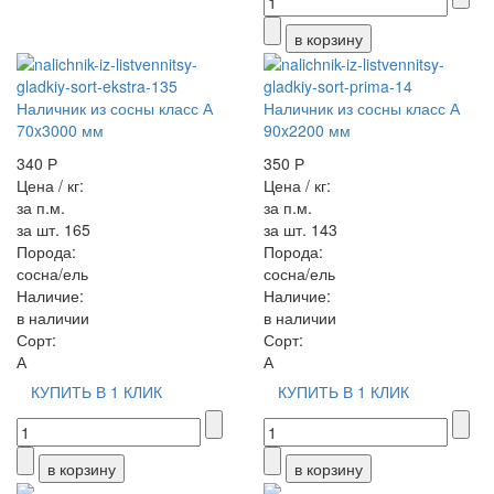
Наличник из сосны класс А
Наличник из сосны класс А
70x3000 мм
90x2200 мм
340 Р
350 Р
Цена / кг:
Цена / кг:
за п.м.
за п.м.
за шт. 165
за шт. 143
Порода:
Порода:
сосна/ель
сосна/ель
Наличие:
Наличие:
в наличии
в наличии
Сорт:
Сорт:
А
А
КУПИТЬ В 1 КЛИК
КУПИТЬ В 1 КЛИК