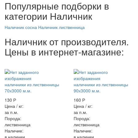
Популярные подборки в
категории Наличник
Наличник сосна
Наличник лиственница
Наличник от производителя.
Цены в интернет-магазине:
наличники из лиственницы
наличники из лиственницы
70х3000 м.м.
90х3000 м.м.
130 Р
160 Р
Цена / кг:
Цена / кг:
за п.м.
за п.м.
Порода:
Порода:
лиственница
лиственница
Наличие:
Наличие:
в наличии
в наличии