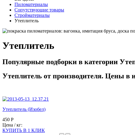
Пиломатериалы
Сопутствующие товары
Стройматериалы
Утеплитель
Утеплитель
Популярные подборки в категории Уте
Утеплитель от производителя. Цены в 
Утеплитель (Изобел)
450 Р
Цена / кг:
КУПИТЬ В 1 КЛИК