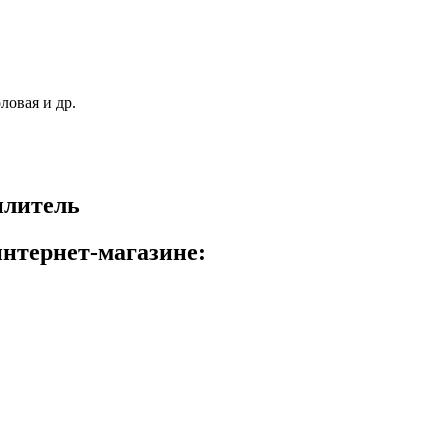
плитель
интернет-магазине: