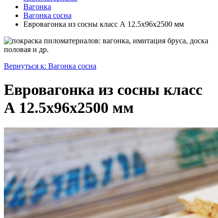
Вагонка
Вагонка сосна
Евровагонка из сосны класс А 12.5x96x2500 мм
Вернуться к: Вагонка сосна
Евровагонка из сосны класс
А 12.5x96x2500 мм