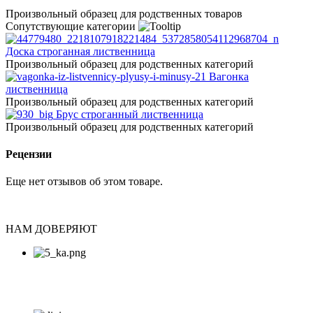
Произвольный образец для родственных товаров
Сопутствующие категории
Доска строганная лиственница
Произвольный образец для родственных категорий
Вагонка
лиственница
Произвольный образец для родственных категорий
Брус строганный лиственница
Произвольный образец для родственных категорий
Рецензии
Еще нет отзывов об этом товаре.
НАМ ДОВЕРЯЮТ