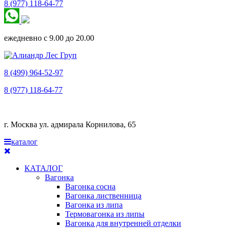
8 (977) 118-64-77
ежедневно с 9.00 до 20.00
8 (499) 964-52-97
8 (977) 118-64-77
г. Москва ул. адмирала Корнилова, 65
каталог
КАТАЛОГ
Вагонка
Вагонка сосна
Вагонка лиственница
Вагонка из липа
Термовагонка из липы
Вагонка для внутренней отделки