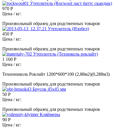
Утеплитель (Rocwool ласт баттс скандик)
970 Р
Цена / кг:
Произвольный образец для родственных товаров
Утеплитель (Изобел)
450 Р
Цена / кг:
Произвольный образец для родственных товаров
Утеплитель (Техниколь роклайт)
1 160 Р
Цена / кг:
Технониколь Роклайт 1200*600*100 (2,88м2)(0,288м3)
Произвольный образец для родственных товаров
Брусок 45x45 мм
50 Р
Цена / кг:
Произвольный образец для родственных товаров
Кляймеры
90 Р
Цена / кг: