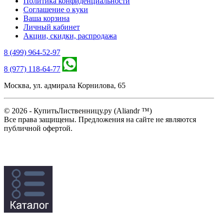
Политика конфиденциальности
Соглашение о куки
Ваша корзина
Личный кабинет
Акции, скидки, распродажа
8 (499) 964-52-97
8 (977) 118-64-77
Москва, ул. адмирала Корнилова, 65
© 2026 - КупитьЛиственницу.ру (Aliandr ™)
Все права защищены. Предложения на сайте не являются
публичной офертой.