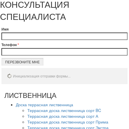
КОНСУЛЬТАЦИЯ
СПЕЦИАЛИСТА
Имя
Телефон
*
ПЕРЕЗВОНИТЕ МНЕ
Инициализация отправки формы...
ЛИСТВЕННИЦА
Доска террасная лиственница
Террасная доска лиственница сорт BC
Террасная доска лиственница сорт А
Террасная доска лиственница сорт Прима
Террасная доска лиственница сорт Экстра