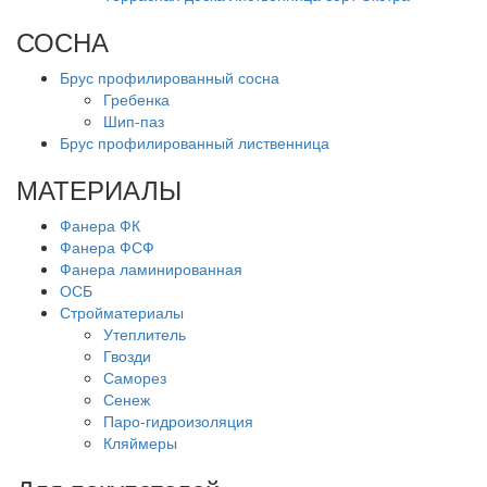
СОСНА
Брус профилированный сосна
Гребенка
Шип-паз
Брус профилированный лиственница
МАТЕРИАЛЫ
Фанера ФК
Фанера ФСФ
Фанера ламинированная
ОСБ
Стройматериалы
Утеплитель
Гвозди
Саморез
Сенеж
Паро-гидроизоляция
Кляймеры