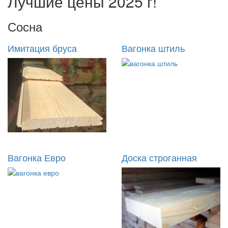
Лучшие цены 2025 г!
Сосна
Имитация бруса
Вагонка штиль
Вагонка Евро
Доска строганная