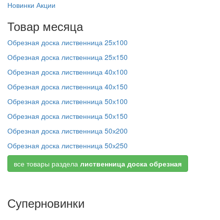
Новинки
Акции
Товар месяца
Обрезная доска лиственница 25х100
Обрезная доска лиственница 25х150
Обрезная доска лиственница 40х100
Обрезная доска лиственница 40х150
Обрезная доска лиственница 50х100
Обрезная доска лиственница 50х150
Обрезная доска лиственница 50х200
Обрезная доска лиственница 50х250
все товары раздела
лиственница доска обрезная
Суперновинки