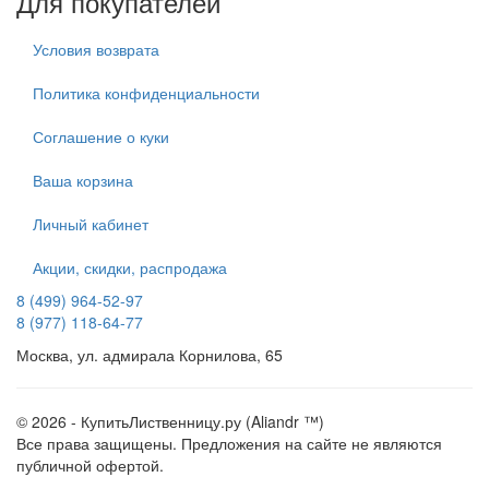
Для покупателей
Условия возврата
Политика конфиденциальности
Соглашение о куки
Ваша корзина
Личный кабинет
Акции, скидки, распродажа
8 (499) 964-52-97
8 (977) 118-64-77
Москва, ул. адмирала Корнилова, 65
© 2026 - КупитьЛиственницу.ру (Aliandr ™)
Все права защищены. Предложения на сайте не являются
публичной офертой.