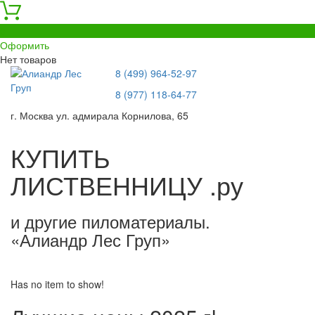
0
Оформить
Нет товаров
8 (499) 964-52-97
8 (977) 118-64-77
г. Москва ул. адмирала Корнилова, 65
КУПИТЬ
ЛИСТВЕННИЦУ .ру
и другие пиломатериалы.
«Алиандр Лес Груп»
Has no item to show!