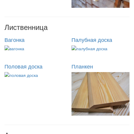
Лиственница
Вагонка
Палубная доска
Половая доска
Планкен