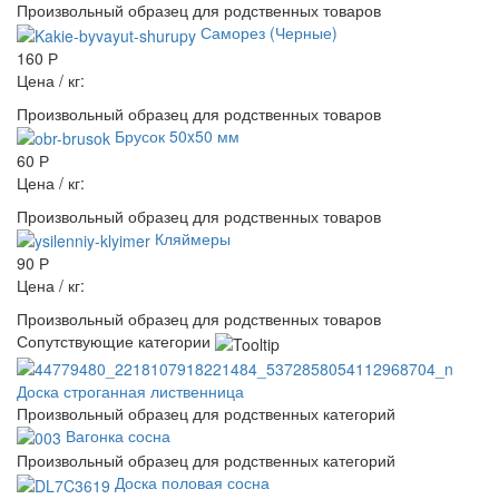
Произвольный образец для родственных товаров
Саморез (Черные)
160 Р
Цена / кг:
Произвольный образец для родственных товаров
Брусок 50x50 мм
60 Р
Цена / кг:
Произвольный образец для родственных товаров
Кляймеры
90 Р
Цена / кг:
Произвольный образец для родственных товаров
Сопутствующие категории
Доска строганная лиственница
Произвольный образец для родственных категорий
Вагонка сосна
Произвольный образец для родственных категорий
Доска половая сосна