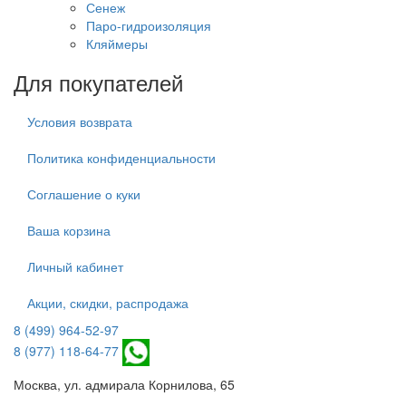
Сенеж
Паро-гидроизоляция
Кляймеры
Для покупателей
Условия возврата
Политика конфиденциальности
Соглашение о куки
Ваша корзина
Личный кабинет
Акции, скидки, распродажа
8 (499) 964-52-97
8 (977) 118-64-77
Москва, ул. адмирала Корнилова, 65