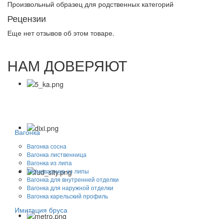
Произвольный образец для родственных категорий
Рецензии
Еще нет отзывов об этом товаре.
НАМ ДОВЕРЯЮТ
Вагонка
Вагонка сосна
Вагонка лиственница
Вагонка из липа
Термовагонка из липы
Вагонка для внутренней отделки
Вагонка для наружной отделки
Вагонка карельский профиль
Имитация бруса