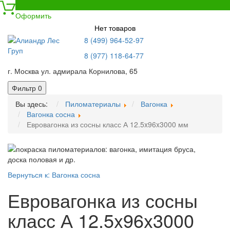
0
Оформить
Нет товаров
8 (499) 964-52-97
8 (977) 118-64-77
г. Москва ул. адмирала Корнилова, 65
Фильтр
0
Вы здесь:
Пиломатериалы
Вагонка
Вагонка сосна
Евровагонка из сосны класс А 12.5x96x3000 мм
Вернуться к: Вагонка сосна
Евровагонка из сосны
класс А 12.5x96x3000