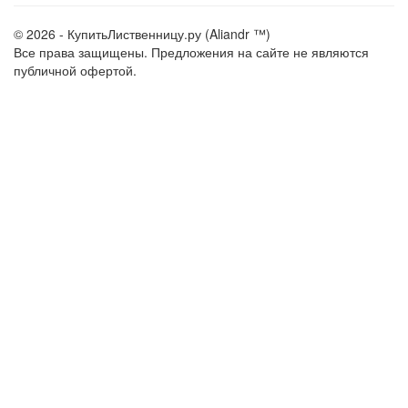
© 2026 - КупитьЛиственницу.ру (Aliandr ™)
Все права защищены. Предложения на сайте не являются
публичной офертой.