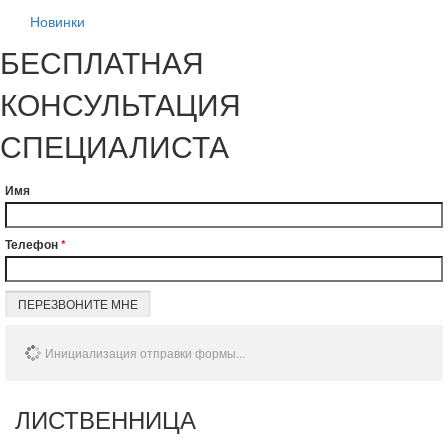
Новинки
БЕСПЛАТНАЯ
КОНСУЛЬТАЦИЯ
СПЕЦИАЛИСТА
Имя
Телефон
*
ПЕРЕЗВОНИТЕ МНЕ
Инициализация отправки формы...
ЛИСТВЕННИЦА