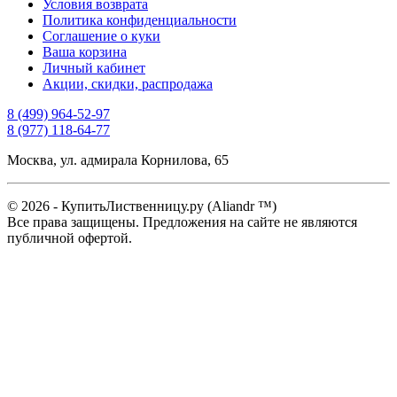
Условия возврата
Политика конфиденциальности
Соглашение о куки
Ваша корзина
Личный кабинет
Акции, скидки, распродажа
8 (499) 964-52-97
8 (977) 118-64-77
Москва, ул. адмирала Корнилова, 65
© 2026 - КупитьЛиственницу.ру (Aliandr ™)
Все права защищены. Предложения на сайте не являются
публичной офертой.