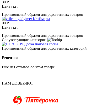
30 Р
Цена / кг:
Произвольный образец для родственных товаров
Кляймеры
90 Р
Цена / кг:
Произвольный образец для родственных товаров
Сопутствующие категории
Доска половая сосна
Произвольный образец для родственных категорий
Рецензии
Еще нет отзывов об этом товаре.
НАМ ДОВЕРЯЮТ