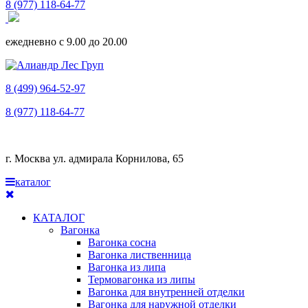
8 (977) 118-64-77
ежедневно с 9.00 до 20.00
8 (499) 964-52-97
8 (977) 118-64-77
г. Москва ул. адмирала Корнилова, 65
каталог
КАТАЛОГ
Вагонка
Вагонка сосна
Вагонка лиственница
Вагонка из липа
Термовагонка из липы
Вагонка для внутренней отделки
Вагонка для наружной отделки