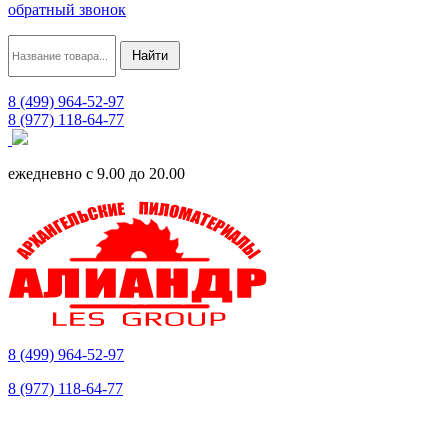
обратный звонок
8 (499) 964-52-97
8 (977) 118-64-77
ежедневно с 9.00 до 20.00
8 (499) 964-52-97
8 (977) 118-64-77