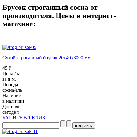
Брусок строганный сосна от
производителя. Цены в интернет-
магазине:
Сухой строганный брусок 20x40х3000 мм
45 Р
Цена / кг:
за п.м.
Порода:
сосна/ель
Наличие:
в наличии
Доставка:
сегодня
КУПИТЬ В 1 КЛИК