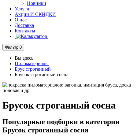
Новинки
Услуги
Акции И СКИДКИ
О нас
Доставка
Контакты
Фильтр
0
Вы здесь:
Пиломатериалы
Брус строганный
Брусок строганный сосна
Брусок строганный сосна
Популярные подборки в категории
Брусок строганный сосна