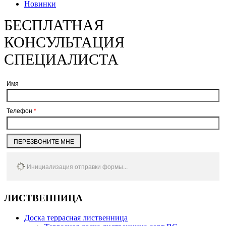
Новинки
БЕСПЛАТНАЯ
КОНСУЛЬТАЦИЯ
СПЕЦИАЛИСТА
Имя
Телефон
*
ПЕРЕЗВОНИТЕ МНЕ
Инициализация отправки формы...
ЛИСТВЕННИЦА
Доска террасная лиственница