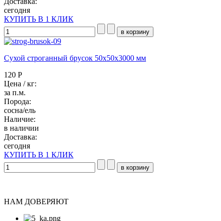
Доставка:
сегодня
КУПИТЬ В 1 КЛИК
Сухой строганный брусок 50x50х3000 мм
120 Р
Цена / кг:
за п.м.
Порода:
сосна/ель
Наличие:
в наличии
Доставка:
сегодня
КУПИТЬ В 1 КЛИК
НАМ ДОВЕРЯЮТ