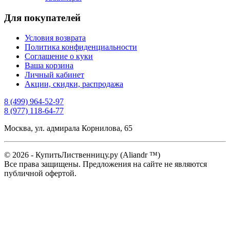
Для покупателей
Условия возврата
Политика конфиденциальности
Соглашение о куки
Ваша корзина
Личный кабинет
Акции, скидки, распродажа
8 (499) 964-52-97
8 (977) 118-64-77
Москва, ул. адмирала Корнилова, 65
© 2026 - КупитьЛиственницу.ру (Aliandr ™)
Все права защищены. Предложения на сайте не являются
публичной офертой.