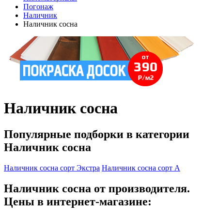
Погонаж
Наличник
Наличник сосна
Наличник сосна
Популярные подборки в категории
Наличник сосна
Наличник сосна сорт Экстра
Наличник сосна сорт А
Наличник сосна от производителя.
Цены в интернет-магазине: