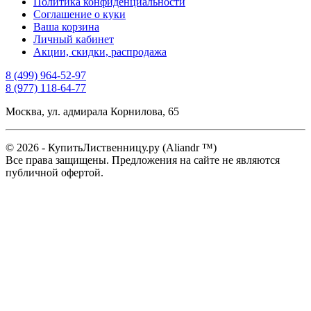
Политика конфиденциальности
Соглашение о куки
Ваша корзина
Личный кабинет
Акции, скидки, распродажа
8 (499) 964-52-97
8 (977) 118-64-77
Москва, ул. адмирала Корнилова, 65
© 2026 - КупитьЛиственницу.ру (Aliandr ™)
Все права защищены. Предложения на сайте не являются
публичной офертой.