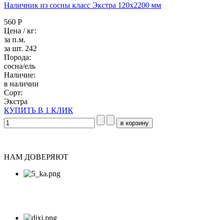
Наличник из сосны класс Экстра 120x2200 мм
560 Р
Цена / кг:
за п.м.
за шт. 242
Порода:
сосна/ель
Наличие:
в наличии
Сорт:
Экстра
КУПИТЬ В 1 КЛИК
НАМ ДОВЕРЯЮТ