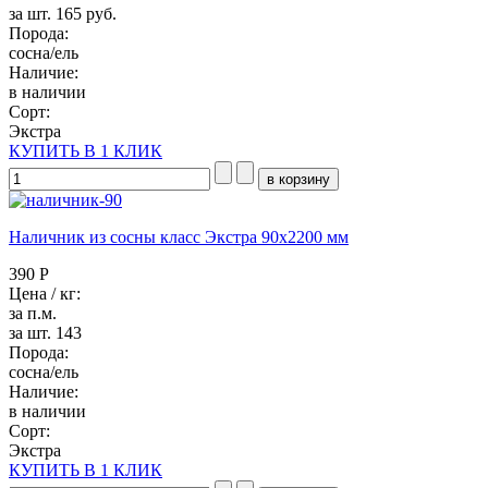
за шт. 165 руб.
Порода:
сосна/ель
Наличие:
в наличии
Сорт:
Экстра
КУПИТЬ В 1 КЛИК
Наличник из сосны класс Экстра 90x2200 мм
390 Р
Цена / кг:
за п.м.
за шт. 143
Порода:
сосна/ель
Наличие:
в наличии
Сорт:
Экстра
КУПИТЬ В 1 КЛИК