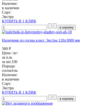
Наличие:
в наличии
Сорт:
Экстра
КУПИТЬ В 1 КЛИК
Наличник из сосны класс Экстра 120x3000 мм
560 Р
Цена / кг:
за п.м.
за шт.330
Порода:
сосна/ель
Наличие:
в наличии
Сорт:
Экстра
КУПИТЬ В 1 КЛИК