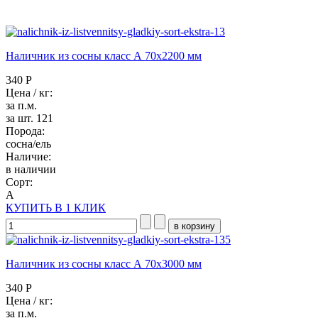
Наличник из сосны класс А 70x2200 мм
340 Р
Цена / кг:
за п.м.
за шт. 121
Порода:
сосна/ель
Наличие:
в наличии
Сорт:
А
КУПИТЬ В 1 КЛИК
Наличник из сосны класс А 70x3000 мм
340 Р
Цена / кг:
за п.м.