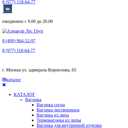
8 (977) 118-64-77
ежедневно с 9.00 до 20.00
8 (499) 964-52-97
8 (977) 118-64-77
г. Москва ул. адмирала Корнилова, 65
каталог
КАТАЛОГ
Вагонка
Вагонка сосна
Вагонка лиственница
Вагонка из липа
Термовагонка из липы
Вагонка для внутренней отделки