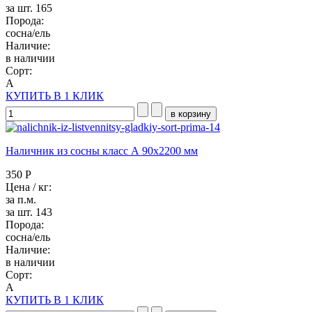
за шт. 165
Порода:
сосна/ель
Наличие:
в наличии
Сорт:
А
КУПИТЬ В 1 КЛИК
Наличник из сосны класс А 90x2200 мм
350 Р
Цена / кг:
за п.м.
за шт. 143
Порода:
сосна/ель
Наличие:
в наличии
Сорт:
А
КУПИТЬ В 1 КЛИК