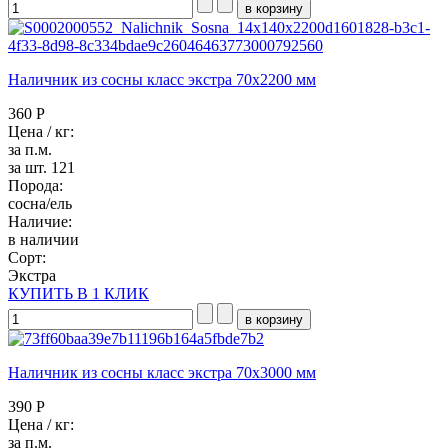
Наличник из сосны класс экстра 70x2200 мм
360 Р
Цена / кг:
за п.м.
за шт. 121
Порода:
сосна/ель
Наличие:
в наличии
Сорт:
Экстра
КУПИТЬ В 1 КЛИК
Наличник из сосны класс экстра 70x3000 мм
390 Р
Цена / кг:
за п.м.