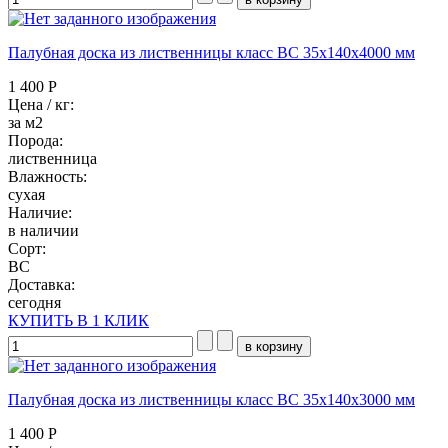
Палубная доска из лиственницы класс ВC 35x140x4000 мм
1 400 Р
Цена / кг:
за м2
Порода:
лиственница
Влажность:
сухая
Наличие:
в наличии
Сорт:
BC
Доставка:
сегодня
КУПИТЬ В 1 КЛИК
Палубная доска из лиственницы класс ВC 35x140x3000 мм
1 400 Р