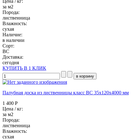
Цена / кг:
за м2
Порода:
лиственница
Влажность:
сухая
Наличие:
в наличии
Сорт:
BC
Доставка:
сегодня
КУПИТЬ В 1 КЛИК
Палубная доска из лиственницы класс ВC 35x120x4000 мм
1 400 Р
Цена / кг:
за м2
Порода:
лиственница
Влажность:
сухая