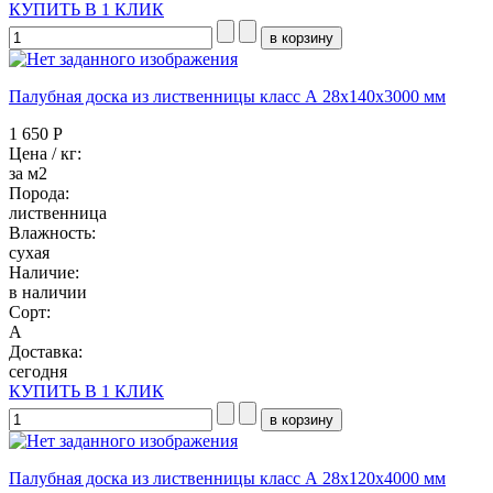
КУПИТЬ В 1 КЛИК
Палубная доска из лиственницы класс А 28x140x3000 мм
1 650 Р
Цена / кг:
за м2
Порода:
лиственница
Влажность:
сухая
Наличие:
в наличии
Сорт:
А
Доставка:
сегодня
КУПИТЬ В 1 КЛИК
Палубная доска из лиственницы класс А 28x120x4000 мм