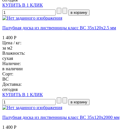
КУПИТЬ В 1 КЛИК
Палубная доска из лиственницы класс ВC 35x120x2.5 мм
1 400 Р
Цена / кг:
за м2
Влажность:
сухая
Наличие:
в наличии
Сорт:
BC
Доставка:
сегодня
КУПИТЬ В 1 КЛИК
Палубная доска из лиственницы класс ВC 35x120x2000 мм
1 400 Р