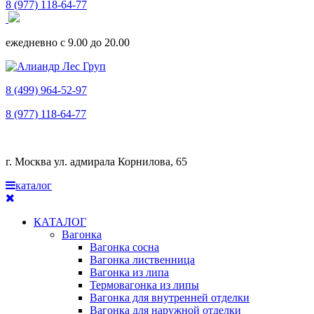
8 (977) 118-64-77
ежедневно с 9.00 до 20.00
8 (499) 964-52-97
8 (977) 118-64-77
г. Москва ул. адмирала Корнилова, 65
каталог
КАТАЛОГ
Вагонка
Вагонка сосна
Вагонка лиственница
Вагонка из липа
Термовагонка из липы
Вагонка для внутренней отделки
Вагонка для наружной отделки