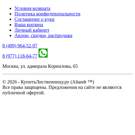
Условия возврата
Политика конфиденциальности
Соглашение о куки
Ваша корзина
Личный кабинет
Акции, скидки, распродажа
8 (499) 964-52-97
8 (977) 118-64-77
Москва, ул. адмирала Корнилова, 65
© 2026 - КупитьЛиственницу.ру (Aliandr ™)
Все права защищены. Предложения на сайте не являются
публичной офертой.