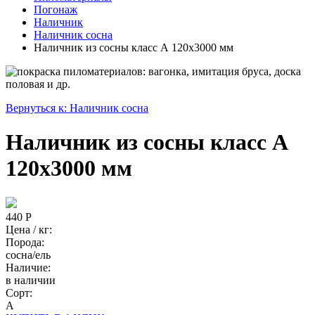
Погонаж
Наличник
Наличник сосна
Наличник из сосны класс А 120x3000 мм
Вернуться к: Наличник сосна
Наличник из сосны класс А
120x3000 мм
440 Р
Цена / кг:
Порода:
сосна/ель
Наличие:
в наличии
Сорт:
А