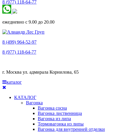
8 (977) 118-64-77
ежедневно с 9.00 до 20.00
8 (499) 964-52-97
8 (977) 118-64-77
г. Москва ул. адмирала Корнилова, 65
каталог
КАТАЛОГ
Вагонка
Вагонка сосна
Вагонка лиственница
Вагонка из липа
Термовагонка из липы
Вагонка для внутренней отделки