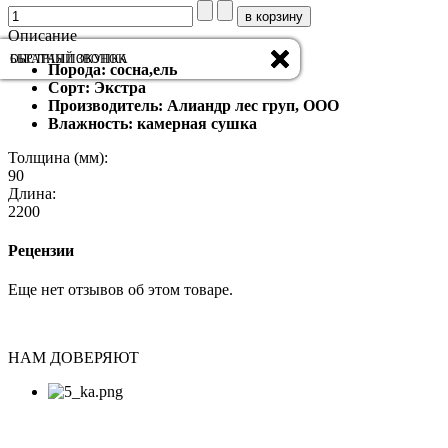
Описание
ОБРАТНЫЙ ЗВОНОК
БЫСТРАЯ ПОКУПКА
Порода: сосна,ель
Сорт: Экстра
Производитель: Алиандр лес груп, ООО
Влажность: камерная сушка
Толщина (мм):
90
Длина:
2200
Рецензии
Еще нет отзывов об этом товаре.
НАМ ДОВЕРЯЮТ