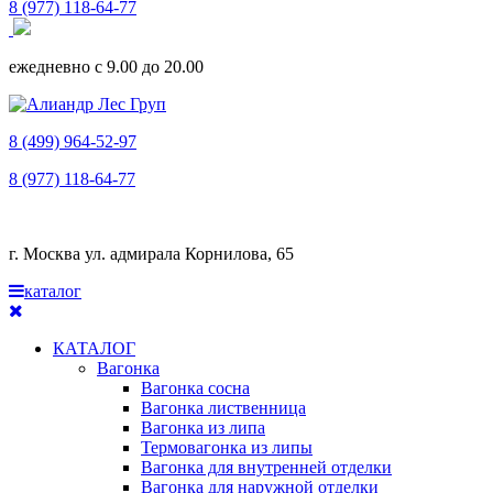
8 (977) 118-64-77
ежедневно с 9.00 до 20.00
8 (499) 964-52-97
8 (977) 118-64-77
г. Москва ул. адмирала Корнилова, 65
каталог
КАТАЛОГ
Вагонка
Вагонка сосна
Вагонка лиственница
Вагонка из липа
Термовагонка из липы
Вагонка для внутренней отделки
Вагонка для наружной отделки