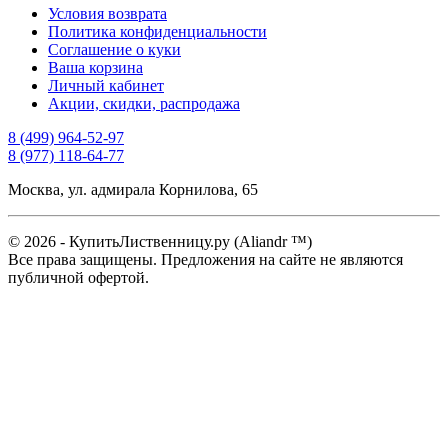
Условия возврата
Политика конфиденциальности
Соглашение о куки
Ваша корзина
Личный кабинет
Акции, скидки, распродажа
8 (499) 964-52-97
8 (977) 118-64-77
Москва, ул. адмирала Корнилова, 65
© 2026 - КупитьЛиственницу.ру (Aliandr ™)
Все права защищены. Предложения на сайте не являются
публичной офертой.