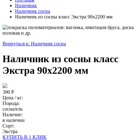
Наличник
Наличник сосна
Наличник из сосны класс Экстра 90x2200 мм
Вернуться к: Наличник сосна
Наличник из сосны класс
Экстра 90x2200 мм
390 Р
Цена / кг:
Порода:
сосна/ель
Наличие:
в наличии
Сорт:
Экстра
КУПИТЬ В 1 КЛИК