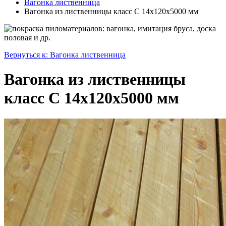
Вагонка лиственница
Вагонка из лиственницы класс С 14x120x5000 мм
Вернуться к: Вагонка лиственница
Вагонка из лиственницы
класс С 14x120x5000 мм