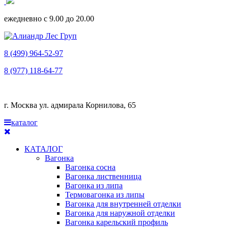
ежедневно с 9.00 до 20.00
8 (499) 964-52-97
8 (977) 118-64-77
г. Москва ул. адмирала Корнилова, 65
каталог
КАТАЛОГ
Вагонка
Вагонка сосна
Вагонка лиственница
Вагонка из липа
Термовагонка из липы
Вагонка для внутренней отделки
Вагонка для наружной отделки
Вагонка карельский профиль