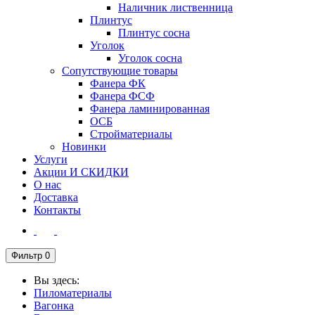
Наличник лиственница
Плинтус
Плинтус сосна
Уголок
Уголок сосна
Сопутствующие товары
Фанера ФК
Фанера ФСФ
Фанера ламинированная
ОСБ
Стройматериалы
Новинки
Услуги
Акции И СКИДКИ
О нас
Доставка
Контакты
Фильтр
0
Вы здесь:
Пиломатериалы
Вагонка