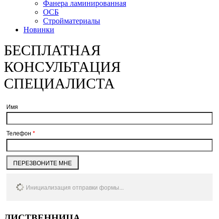
Фанера ламинированная
ОСБ
Стройматериалы
Новинки
БЕСПЛАТНАЯ
КОНСУЛЬТАЦИЯ
СПЕЦИАЛИСТА
Имя
Телефон
*
ПЕРЕЗВОНИТЕ МНЕ
Инициализация отправки формы...
ЛИСТВЕННИЦА