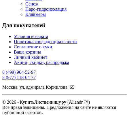
Сенеж
Паро-гидроизоляция
Кляймеры
Для покупателей
Условия возврата
Политика конфиденциальности
Соглашение о куки
Ваша корзина
Личный кабинет
Акции, скидки, распродажа
8 (499) 964-52-97
8 (977) 118-64-77
Москва, ул. адмирала Корнилова, 65
© 2026 - КупитьЛиственницу.ру (Aliandr ™)
Все права защищены. Предложения на сайте не являются
публичной офертой.