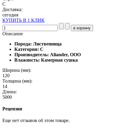
С
Доставка:
сегодня
КУПИТЬ В 1 КЛИК
Описание
Порода: Лиственница
Категория: С
Производитель: Aliander, ООО
Влажность: Камерная сушка
Ширина (мм):
120
Толщина (мм):
14
Длина:
5000
Рецензии
Еще нет отзывов об этом товаре.