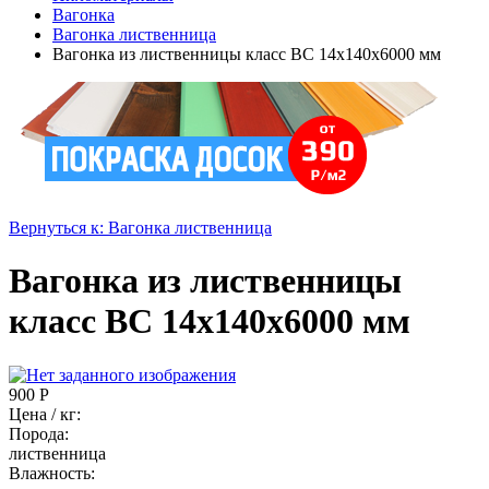
Вагонка
Вагонка лиственница
Вагонка из лиственницы класс ВC 14x140x6000 мм
Вернуться к: Вагонка лиственница
Вагонка из лиственницы
класс ВC 14x140x6000 мм
900 Р
Цена / кг:
Порода:
лиственница
Влажность: