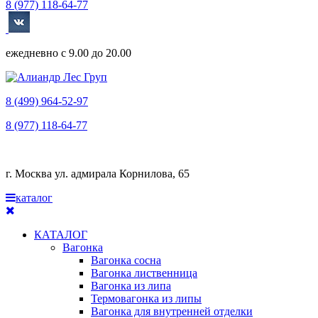
8 (977) 118-64-77
ежедневно с 9.00 до 20.00
8 (499) 964-52-97
8 (977) 118-64-77
г. Москва ул. адмирала Корнилова, 65
каталог
КАТАЛОГ
Вагонка
Вагонка сосна
Вагонка лиственница
Вагонка из липа
Термовагонка из липы
Вагонка для внутренней отделки