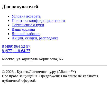
Для покупателей
Условия возврата
Политика конфиденциальности
Соглашение о куки
Ваша корзина
Личный кабинет
Акции, скидки, распродажа
8 (499) 964-52-97
8 (977) 118-64-77
Москва, ул. адмирала Корнилова, 65
© 2026 - КупитьЛиственницу.ру (Aliandr ™)
Все права защищены. Предложения на сайте не являются
публичной офертой.