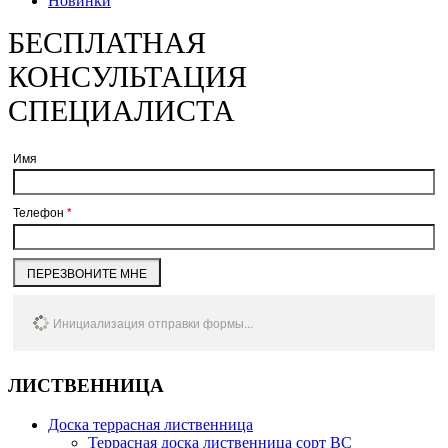
Новинки
БЕСПЛАТНАЯ
КОНСУЛЬТАЦИЯ
СПЕЦИАЛИСТА
Имя
Телефон
*
ПЕРЕЗВОНИТЕ МНЕ
Инициализация отправки формы...
ЛИСТВЕННИЦА
Доска террасная лиственница
Террасная доска лиственница сорт BC