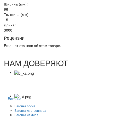
Ширина (мм):
96
Толщина (мм):
15
Длина:
3000
Рецензии
Еще нет отзывов об этом товаре.
НАМ ДОВЕРЯЮТ
Вагонка
Вагонка сосна
Вагонка лиственница
Вагонка из липа