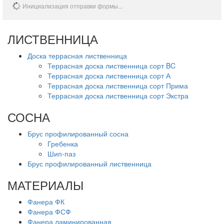
Инициализация отправки формы...
ЛИСТВЕННИЦА
Доска террасная лиственница
Террасная доска лиственница сорт BC
Террасная доска лиственница сорт А
Террасная доска лиственница сорт Прима
Террасная доска лиственница сорт Экстра
СОСНА
Брус профилированный сосна
Гребенка
Шип-паз
Брус профилированный лиственница
МАТЕРИАЛЫ
Фанера ФК
Фанера ФСФ
Фанера ламинированная