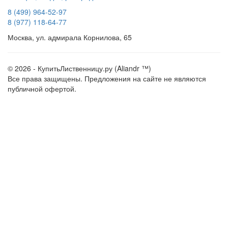
8 (499) 964-52-97
8 (977) 118-64-77
Москва, ул. адмирала Корнилова, 65
© 2026 - КупитьЛиственницу.ру (Aliandr ™)
Все права защищены. Предложения на сайте не являются
публичной офертой.