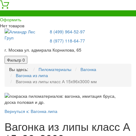
0
Оформить
Нет товаров
8 (499) 964-52-97
8 (977) 118-64-77
г. Москва ул. адмирала Корнилова, 65
Фильтр
0
Вы здесь:
Пиломатериалы
Вагонка
Вагонка из липа
Вагонка из липы класс А 15x96x3000 мм
Вернуться к: Вагонка липа
Вагонка из липы класс А