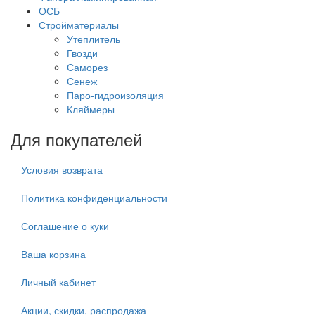
ОСБ
Стройматериалы
Утеплитель
Гвозди
Саморез
Сенеж
Паро-гидроизоляция
Кляймеры
Для покупателей
Условия возврата
Политика конфиденциальности
Соглашение о куки
Ваша корзина
Личный кабинет
Акции, скидки, распродажа