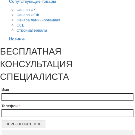
Сопутствующие товары
Фанера ФК
Фанера ФСФ
Фанера ламинированная
ОСБ
Стройматериалы
Новинки
БЕСПЛАТНАЯ
КОНСУЛЬТАЦИЯ
СПЕЦИАЛИСТА
Имя
Телефон
*
ПЕРЕЗВОНИТЕ МНЕ