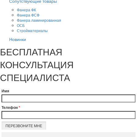
Сопутствующие товары
Фанера ФК
Фанера ФСФ
Фанера ламинированная
ОСБ
Стройматериалы
Новинки
БЕСПЛАТНАЯ
КОНСУЛЬТАЦИЯ
СПЕЦИАЛИСТА
Имя
Телефон
*
ПЕРЕЗВОНИТЕ МНЕ