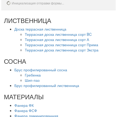
Инициализация отправки формы...
ЛИСТВЕННИЦА
Доска террасная лиственница
Террасная доска лиственница сорт BC
Террасная доска лиственница сорт А
Террасная доска лиственница сорт Прима
Террасная доска лиственница сорт Экстра
СОСНА
Брус профилированный сосна
Гребенка
Шип-паз
Брус профилированный лиственница
МАТЕРИАЛЫ
Фанера ФК
Фанера ФСФ
Фанера ламинированная