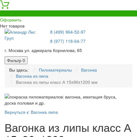
0
Оформить
Нет товаров
8 (499) 964-52-97
8 (977) 118-64-77
г. Москва ул. адмирала Корнилова, 65
Фильтр
0
Вы здесь:
Пиломатериалы
Вагонка
Вагонка из липа
Вагонка из липы класс А 15x96x1200 мм
Вернуться к: Вагонка липа
Вагонка из липы класс А