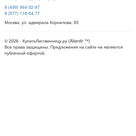
8 (499) 964-52-97
8 (977) 118-64-77
Москва, ул. адмирала Корнилова, 65
© 2026 - КупитьЛиственницу.ру (Aliandr ™)
Все права защищены. Предложения на сайте не являются
публичной офертой.