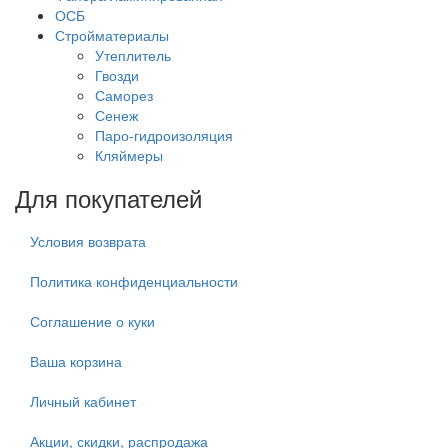
ОСБ
Стройматериалы
Утеплитель
Гвозди
Саморез
Сенеж
Паро-гидроизоляция
Кляймеры
Для покупателей
Условия возврата
Политика конфиденциальности
Соглашение о куки
Ваша корзина
Личный кабинет
Акции, скидки, распродажа