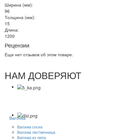
Ширина (мм):
96
Толщина (мм):
15
Длина:
1200
Рецензии
Еще нет отзывов об этом товаре.
НАМ ДОВЕРЯЮТ
Вагонка
Вагонка сосна
Вагонка лиственница
Вагонка из липа