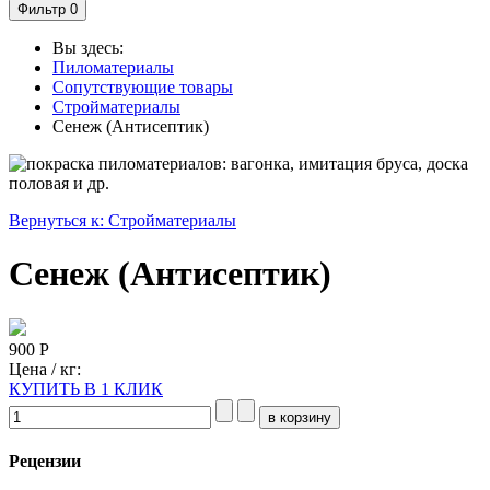
Фильтр
0
Вы здесь:
Пиломатериалы
Сопутствующие товары
Стройматериалы
Сенеж (Антисептик)
Вернуться к: Стройматериалы
Сенеж (Антисептик)
900 Р
Цена / кг:
КУПИТЬ В 1 КЛИК
Рецензии