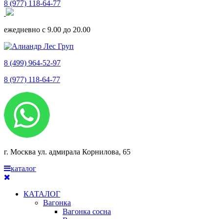
8 (977) 118-64-77
ежедневно с 9.00 до 20.00
8 (499) 964-52-97
8 (977) 118-64-77
г. Москва ул. адмирала Корнилова, 65
каталог
КАТАЛОГ
Вагонка
Вагонка сосна