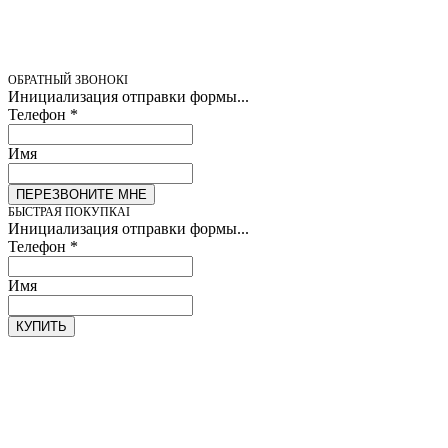
ОБРАТНЫЙ ЗВОНОК
Инициализация отправки формы...
Телефон
*
Имя
ПЕРЕЗВОНИТЕ МНЕ
БЫСТРАЯ ПОКУПКА
Инициализация отправки формы...
Телефон
*
Имя
КУПИТЬ