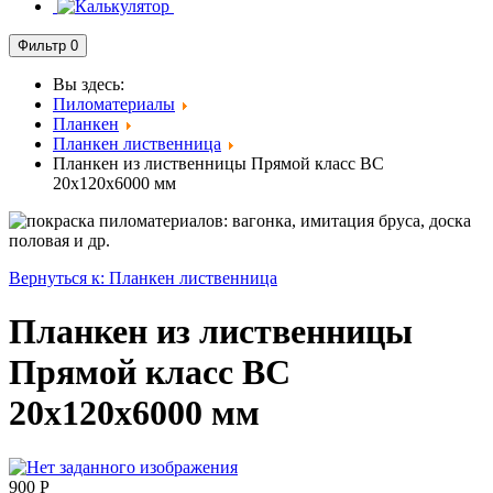
Фильтр
0
Вы здесь:
Пиломатериалы
Планкен
Планкен лиственница
Планкен из лиственницы Прямой класс ВC
20x120x6000 мм
Вернуться к: Планкен лиственница
Планкен из лиственницы
Прямой класс ВC
20x120x6000 мм
900 Р