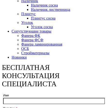
Наличник
Наличник сосна
Наличник лиственница
Плинтус
Плинтус сосна
Уголок
Уголок сосна
Сопутствующие товары
Фанера ФК
Фанера ФСФ
Фанера ламинированная
ОСБ
Стройматериалы
Новинки
БЕСПЛАТНАЯ
КОНСУЛЬТАЦИЯ
СПЕЦИАЛИСТА
Имя