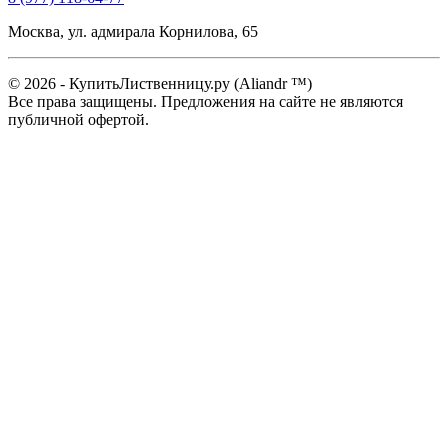
Москва, ул. адмирала Корнилова, 65
© 2026 - КупитьЛиственницу.ру (Aliandr ™)
Все права защищены. Предложения на сайте не являются
публичной офертой.