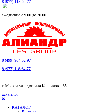
8 (977) 118-64-77
ежедневно с 9.00 до 20.00
8 (499) 964-52-97
8 (977) 118-64-77
г. Москва ул. адмирала Корнилова, 65
каталог
КАТАЛОГ
Вагонка