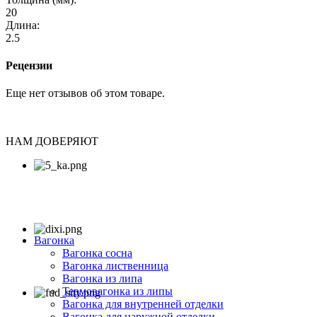
20
Длина:
2.5
Рецензии
Еще нет отзывов об этом товаре.
НАМ ДОВЕРЯЮТ
Вагонка
Вагонка сосна
Вагонка лиственница
Вагонка из липа
Термовагонка из липы
Вагонка для внутренней отделки
Вагонка для наружной отделки