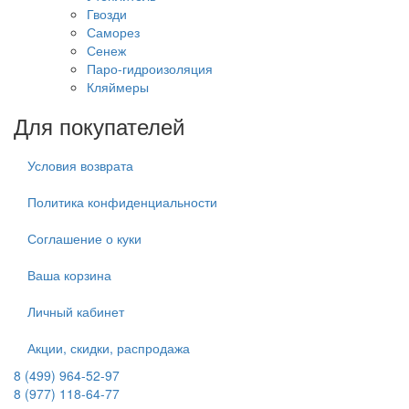
Гвозди
Саморез
Сенеж
Паро-гидроизоляция
Кляймеры
Для покупателей
Условия возврата
Политика конфиденциальности
Соглашение о куки
Ваша корзина
Личный кабинет
Акции, скидки, распродажа
8 (499) 964-52-97
8 (977) 118-64-77