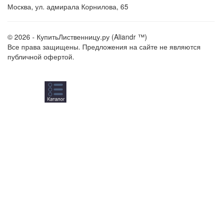
Москва, ул. адмирала Корнилова, 65
© 2026 - КупитьЛиственницу.ру (Aliandr ™)
Все права защищены. Предложения на сайте не являются
публичной офертой.