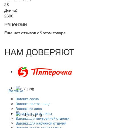
28
Длина:
2600
Рецензии
Еще нет отзывов об этом товаре.
НАМ ДОВЕРЯЮТ
Вагонка
Вагонка сосна
Вагонка лиственница
Вагонка из липа
Термовагонка из липы
Вагонка для внутренней отделки
Вагонка для наружной отделки
Вагонка карельский профиль