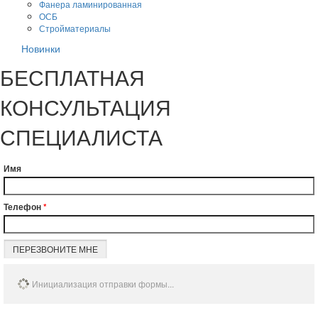
Фанера ламинированная
ОСБ
Стройматериалы
Новинки
БЕСПЛАТНАЯ
КОНСУЛЬТАЦИЯ
СПЕЦИАЛИСТА
Имя
Телефон
*
ПЕРЕЗВОНИТЕ МНЕ
Инициализация отправки формы...