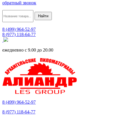
обратный звонок
8 (499) 964-52-97
8 (977) 118-64-77
ежедневно с 9.00 до 20.00
8 (499) 964-52-97
8 (977) 118-64-77