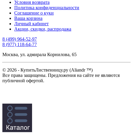
Условия возврата
Политика конфиденциальности
Соглашение о куки
Ваша корзина
Личный кабинет
Акции, скидки, распродажа
8 (499) 964-52-97
8 (977) 118-64-77
Москва, ул. адмирала Корнилова, 65
© 2026 - КупитьЛиственницу.ру (Aliandr ™)
Все права защищены. Предложения на сайте не являются
публичной офертой.