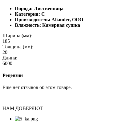
Порода: Лиственница
Категория: С
Производитель: Aliander, ООО
Влажность: Камерная сушка
Ширина (мм):
185
Толщина (мм):
20
Длина:
6000
Рецензии
Еще нет отзывов об этом товаре.
НАМ ДОВЕРЯЮТ