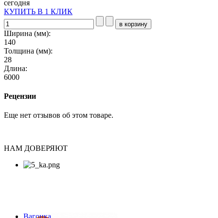
сегодня
КУПИТЬ В 1 КЛИК
Ширина (мм):
140
Толщина (мм):
28
Длина:
6000
Рецензии
Еще нет отзывов об этом товаре.
НАМ ДОВЕРЯЮТ
Вагонка