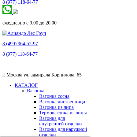
8 (977) 118-64-77
ежедневно с 9.00 до 20.00
8 (499) 964-52-97
8 (977) 118-64-77
г. Москва ул. адмирала Корнилова, 65
КАТАЛОГ
Вагонка
Вагонка сосна
Вагонка лиственница
Вагонка из липа
Термовагонка из липы
Вагонка для
внутренней отделки
Вагонка для наружной
отделки