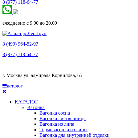
8 (977) 118-64-77
ежедневно с 9.00 до 20.00
8 (499) 964-52-97
8 (977) 118-64-77
г. Москва ул. адмирала Корнилова, 65
каталог
КАТАЛОГ
Вагонка
Вагонка сосна
Вагонка лиственница
Вагонка из липа
Термовагонка из липы
Вагонка для внутренней отделки