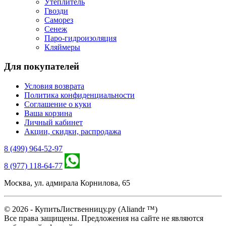
Утеплитель
Гвозди
Саморез
Сенеж
Паро-гидроизоляция
Кляймеры
Для покупателей
Условия возврата
Политика конфиденциальности
Соглашение о куки
Ваша корзина
Личный кабинет
Акции, скидки, распродажа
8 (499) 964-52-97
8 (977) 118-64-77
Москва, ул. адмирала Корнилова, 65
© 2026 - КупитьЛиственницу.ру (Aliandr ™)
Все права защищены. Предложения на сайте не являются