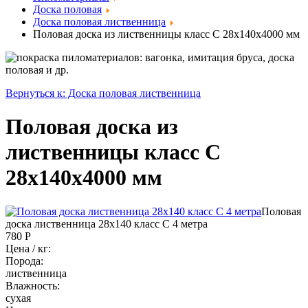
Доска половая
Доска половая лиственница
Половая доска из лиственницы класс С 28x140x4000 мм
Вернуться к: Доска половая лиственница
Половая доска из
лиственницы класс С
28x140x4000 мм
Половая
доска лиственница 28x140 класс С 4 метра
780 Р
Цена / кг:
Порода:
лиственница
Влажность:
сухая