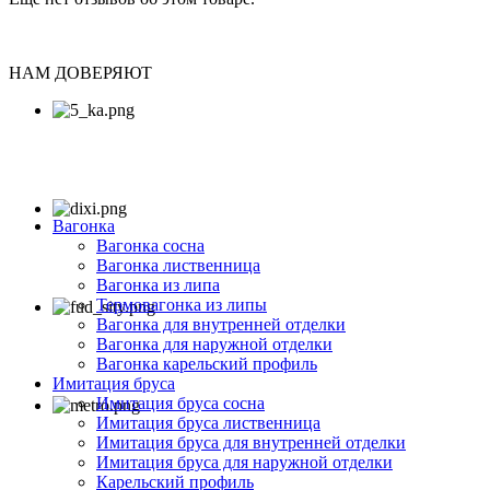
НАМ ДОВЕРЯЮТ
Вагонка
Вагонка сосна
Вагонка лиственница
Вагонка из липа
Термовагонка из липы
Вагонка для внутренней отделки
Вагонка для наружной отделки
Вагонка карельский профиль
Имитация бруса
Имитация бруса сосна
Имитация бруса лиственница
Имитация бруса для внутренней отделки
Имитация бруса для наружной отделки
Карельский профиль