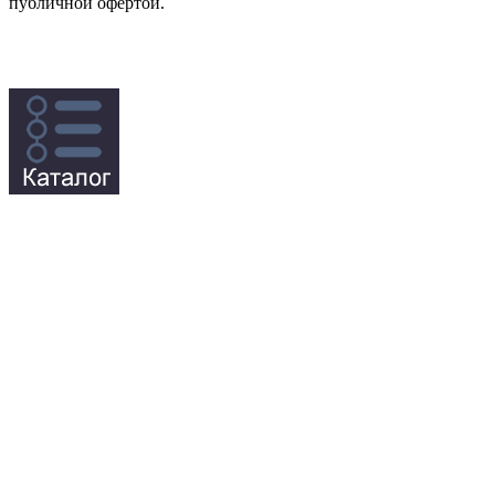
публичной офертой.