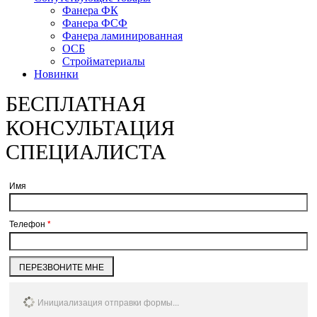
Фанера ФК
Фанера ФСФ
Фанера ламинированная
ОСБ
Стройматериалы
Новинки
БЕСПЛАТНАЯ
КОНСУЛЬТАЦИЯ
СПЕЦИАЛИСТА
Имя
Телефон
*
ПЕРЕЗВОНИТЕ МНЕ
Инициализация отправки формы...