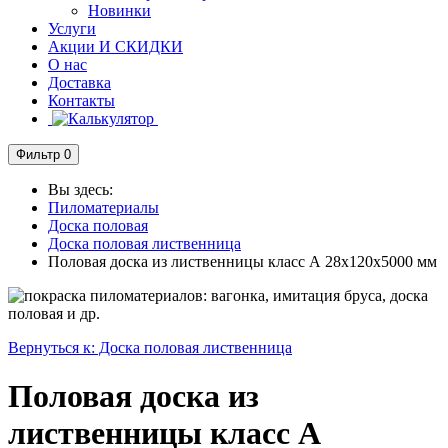
Новинки
Услуги
Акции И СКИДКИ
О нас
Доставка
Контакты
Фильтр
0
Вы здесь:
Пиломатериалы
Доска половая
Доска половая лиственница
Половая доска из лиственницы класс А 28x120x5000 мм
Вернуться к: Доска половая лиственница
Половая доска из
лиственницы класс А