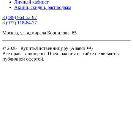
Личный кабинет
Акции, скидки, распродажа
8 (499) 964-52-97
8 (977) 118-64-77
Москва, ул. адмирала Корнилова, 65
© 2026 - КупитьЛиственницу.ру (Aliandr ™)
Все права защищены. Предложения на сайте не являются
публичной офертой.