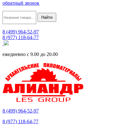
обратный звонок
8 (499) 964-52-97
8 (977) 118-64-77
ежедневно с 9.00 до 20.00
8 (499) 964-52-97
8 (977) 118-64-77