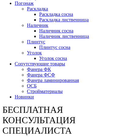
Погонаж
Раскладка
Раскладка сосна
Раскладка лиственница
Наличник
Наличник сосна
Наличник лиственница
Плинтус
Плинтус сосна
Уголок
Уголок сосна
Сопутствующие товары
Фанера ФК
Фанера ФСФ
Фанера ламинированная
ОСБ
Стройматериалы
Новинки
БЕСПЛАТНАЯ
КОНСУЛЬТАЦИЯ
СПЕЦИАЛИСТА