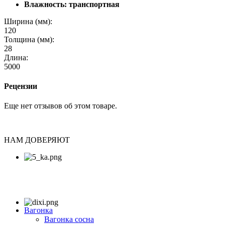
Влажность: транспортная
Ширина (мм):
120
Толщина (мм):
28
Длина:
5000
Рецензии
Еще нет отзывов об этом товаре.
НАМ ДОВЕРЯЮТ
Вагонка
Вагонка сосна