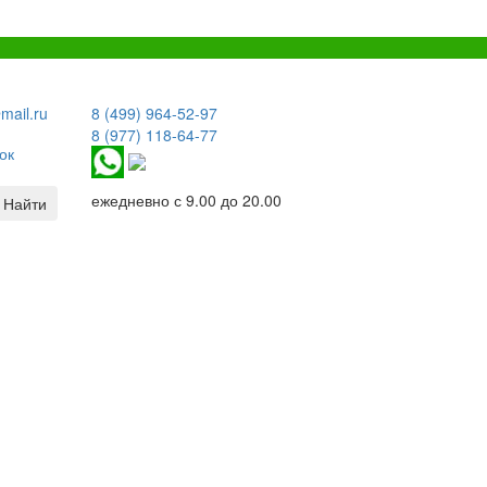
mail.ru
8 (499) 964-52-97
8 (977) 118-64-77
ок
ежедневно с 9.00 до 20.00