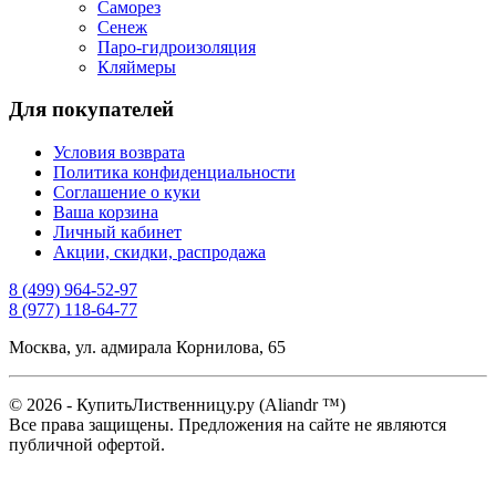
Саморез
Сенеж
Паро-гидроизоляция
Кляймеры
Для покупателей
Условия возврата
Политика конфиденциальности
Соглашение о куки
Ваша корзина
Личный кабинет
Акции, скидки, распродажа
8 (499) 964-52-97
8 (977) 118-64-77
Москва, ул. адмирала Корнилова, 65
© 2026 - КупитьЛиственницу.ру (Aliandr ™)
Все права защищены. Предложения на сайте не являются
публичной офертой.