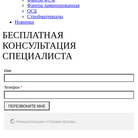
Фанера ламинированная
ОСБ
Стройматериалы
Новинки
БЕСПЛАТНАЯ
КОНСУЛЬТАЦИЯ
СПЕЦИАЛИСТА
Имя
Телефон
*
ПЕРЕЗВОНИТЕ МНЕ
Инициализация отправки формы...