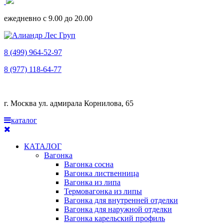
ежедневно с 9.00 до 20.00
8 (499) 964-52-97
8 (977) 118-64-77
г. Москва ул. адмирала Корнилова, 65
каталог
КАТАЛОГ
Вагонка
Вагонка сосна
Вагонка лиственница
Вагонка из липа
Термовагонка из липы
Вагонка для внутренней отделки
Вагонка для наружной отделки
Вагонка карельский профиль