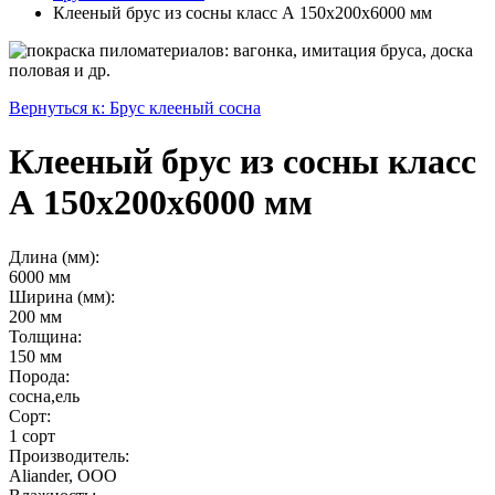
Клееный брус из сосны класс А 150x200x6000 мм
Вернуться к: Брус клееный сосна
Клееный брус из сосны класс
А 150x200x6000 мм
Длина (мм):
6000 мм
Ширина (мм):
200 мм
Толщина:
150 мм
Порода:
сосна,ель
Сорт:
1 сорт
Производитель:
Aliander, ООО