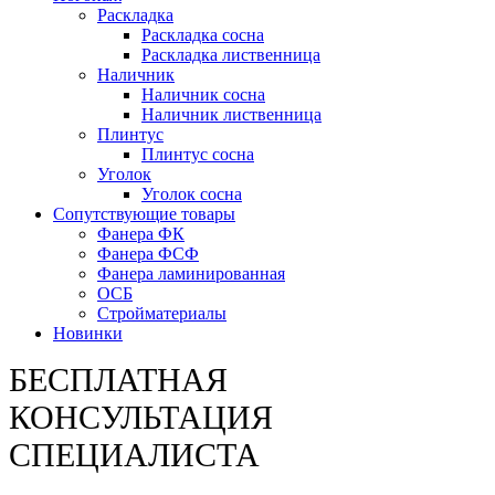
Раскладка
Раскладка сосна
Раскладка лиственница
Наличник
Наличник сосна
Наличник лиственница
Плинтус
Плинтус сосна
Уголок
Уголок сосна
Сопутствующие товары
Фанера ФК
Фанера ФСФ
Фанера ламинированная
ОСБ
Стройматериалы
Новинки
БЕСПЛАТНАЯ
КОНСУЛЬТАЦИЯ
СПЕЦИАЛИСТА