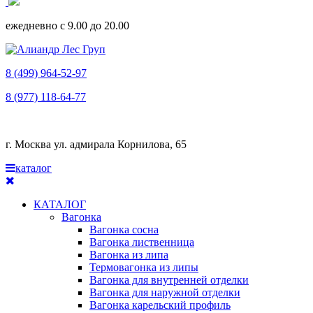
ежедневно с 9.00 до 20.00
8 (499) 964-52-97
8 (977) 118-64-77
г. Москва ул. адмирала Корнилова, 65
каталог
КАТАЛОГ
Вагонка
Вагонка сосна
Вагонка лиственница
Вагонка из липа
Термовагонка из липы
Вагонка для внутренней отделки
Вагонка для наружной отделки
Вагонка карельский профиль