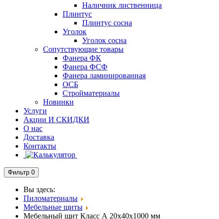
Наличник лиственница
Плинтус
Плинтус сосна
Уголок
Уголок сосна
Сопутствующие товары
Фанера ФК
Фанера ФСФ
Фанера ламинированная
ОСБ
Стройматериалы
Новинки
Услуги
Акции И СКИДКИ
О нас
Доставка
Контакты
Фильтр
0
Вы здесь:
Пиломатериалы
Мебельные щиты
Мебельный щит Класс А 20х40х1000 мм