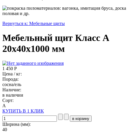
Вернуться к: Мебельные щиты
Мебельный щит Класс А
20х40х1000 мм
1 450 Р
Цена / кг:
Порода:
сосна/ель
Наличие:
в наличии
Сорт:
А
КУПИТЬ В 1 КЛИК
Ширина (мм):
40